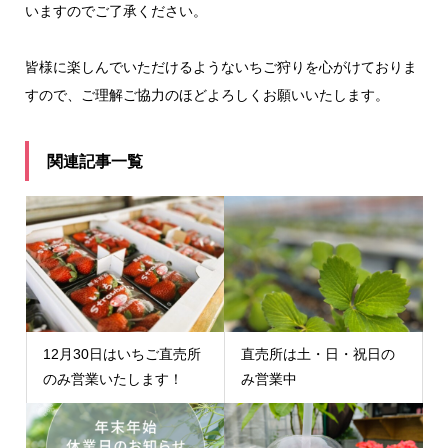
いますのでご了承ください。
皆様に楽しんでいただけるようないちご狩りを心がけておりま
すので、ご理解ご協力のほどよろしくお願いいたします。
関連記事一覧
12月30日はいちご直売所
直売所は土・日・祝日の
のみ営業いたします！
み営業中