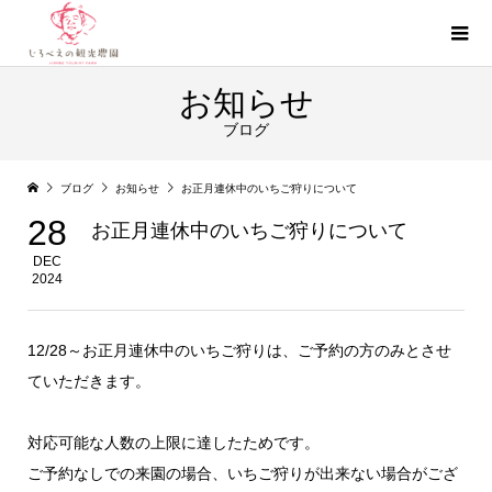
お知らせ
ブログ
ブログ
お知らせ
お正月連休中のいちご狩りについて
28
お正月連休中のいちご狩りについて
DEC
2024
12/28～お正月連休中のいちご狩りは、ご予約の方のみとさせ
ていただきます。
対応可能な人数の上限に達したためです。
ご予約なしでの来園の場合、いちご狩りが出来ない場合がござ