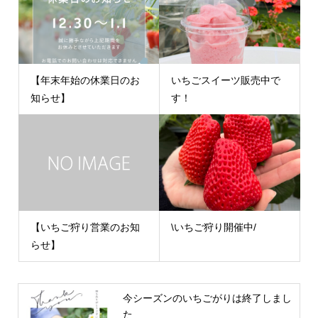
【年末年始の休業日のお
いちごスイーツ販売中で
知らせ】
す！
【いちご狩り営業のお知
\いちご狩り開催中/
らせ】
今シーズンのいちごがりは終了しまし
た