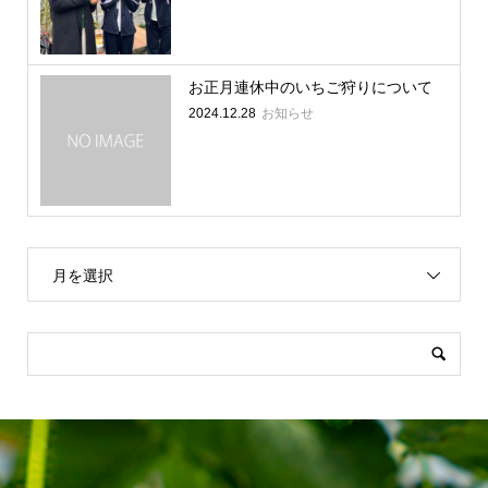
お正月連休中のいちご狩りについて
2024.12.28
お知らせ
月を選択