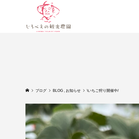
ブログ
BLOG
,
お知らせ
\いちご狩り開催中/