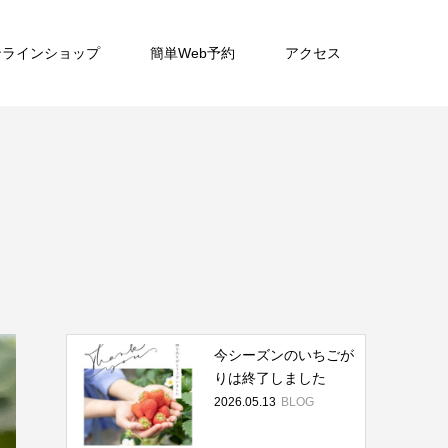
ンラインショップ
簡単Web予約
アクセス
今シーズンのいちごが
りは終了しました
2026.05.13
BLOG