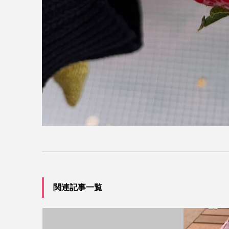
関連記事一覧