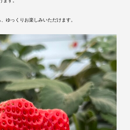
けます。
も、ゆっくりお楽しみいただけます。