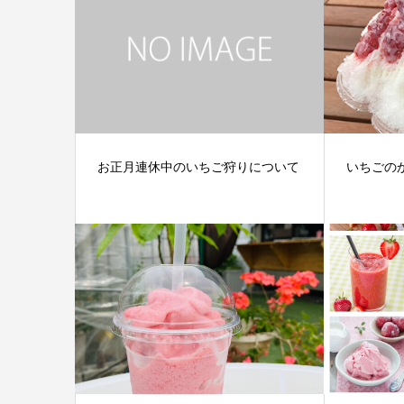
お正月連休中のいちご狩りについて
いちごの