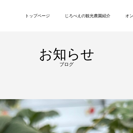
トップページ
じろべえの観光農園紹介
オ
お知らせ
ブログ